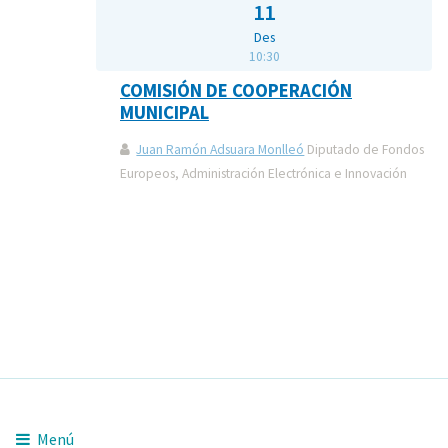
11
Des
10:30
COMISIÓN DE COOPERACIÓN
MUNICIPAL
Juan Ramón Adsuara Monlleó
Diputado de Fondos
Europeos, Administración Electrónica e Innovación
Menú