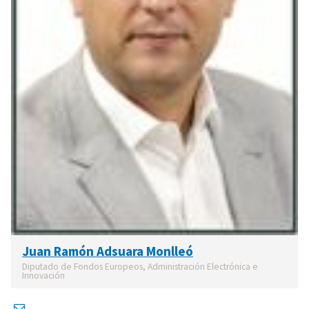
Juan Ramón Adsuara Monlleó
Diputado de Fondos Europeos, Administración Electrónica e
Innovación