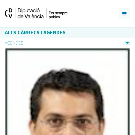
ALTS CÀRRECS I AGENDES
AGENDES