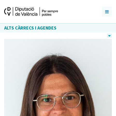
ALTS CÀRRECS I AGENDES