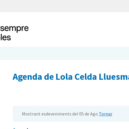
Agenda de Lola Celda Lluesm
Mostrant esdeveniments del 05 de Ago
Tornar