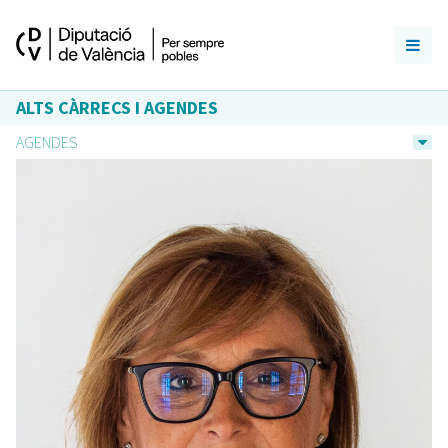
ALTS CÀRRECS I AGENDES
AGENDES