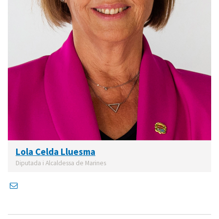
Lola Celda Lluesma
Diputada i Alcaldessa de Marines