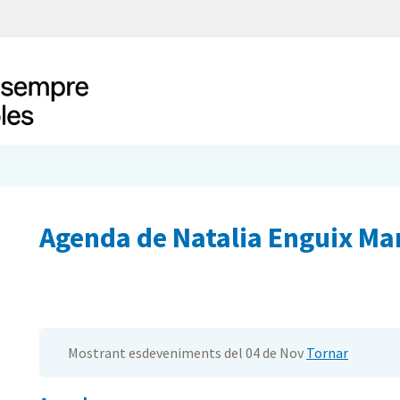
Agenda de Natalia Enguix Ma
Mostrant esdeveniments del 04 de Nov
Tornar