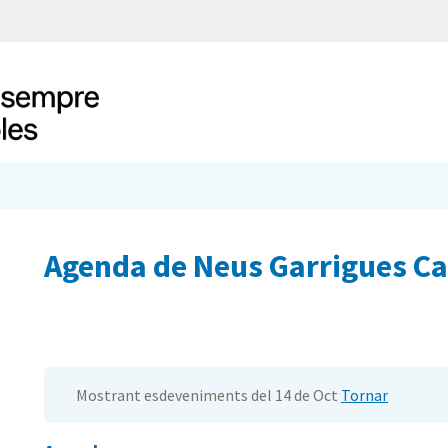
Agenda de Neus Garrigues C
Mostrant esdeveniments del 14 de Oct
Tornar