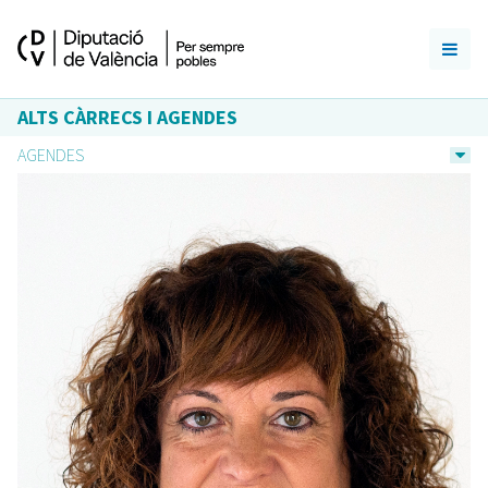
ALTS CÀRRECS I AGENDES
AGENDES