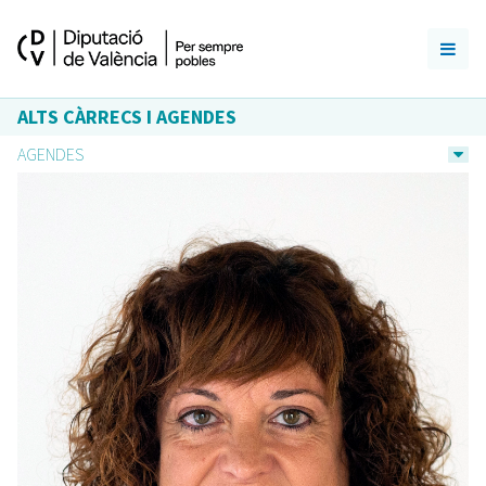
ALTS CÀRRECS I AGENDES
AGENDES