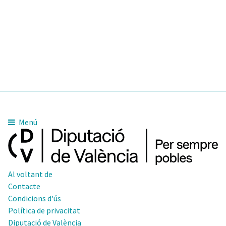
Menú
Al voltant de
Contacte
Condicions d'ús
Política de privacitat
Diputació de València