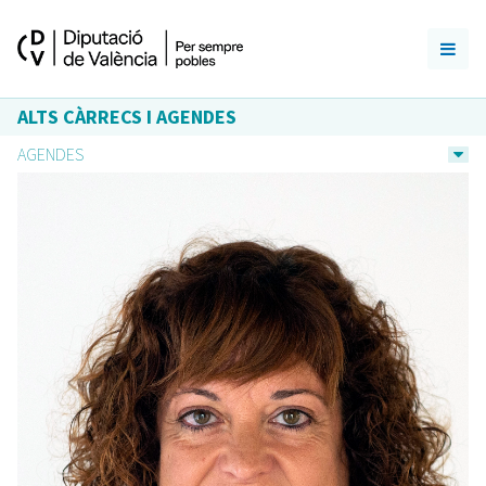
ALTS CÀRRECS I AGENDES
AGENDES