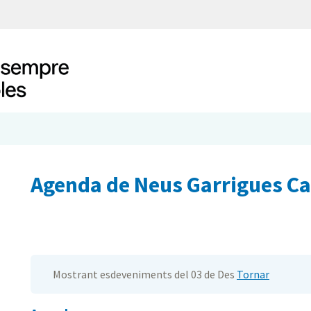
Agenda de Neus Garrigues C
Mostrant esdeveniments del 03 de Des
Tornar