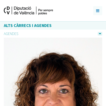
ALTS CÀRRECS I AGENDES
AGENDES