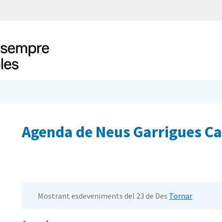
Agenda de Neus Garrigues C
Mostrant esdeveniments del 23 de Des
Tornar