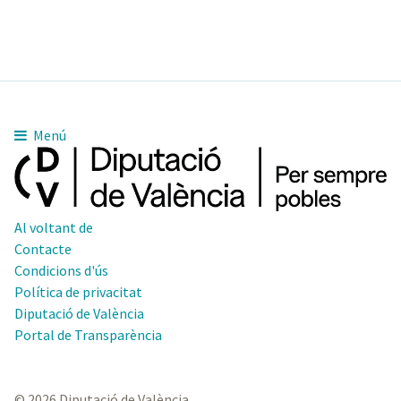
Menú
Al voltant de
Contacte
Condicions d'ús
Política de privacitat
Diputació de València
Portal de Transparència
© 2026 Diputació de València