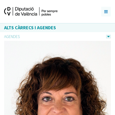
ALTS CÀRRECS I AGENDES
AGENDES