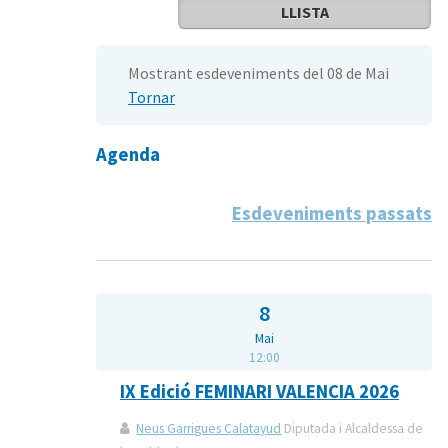
LLISTA
Mostrant esdeveniments del 08 de Mai
Tornar
Agenda
Esdeveniments passats
8
Mai
12:00
IX Edició FEMINARI VALENCIA 2026
Neus Garrigues Calatayud
Diputada i Alcaldessa de