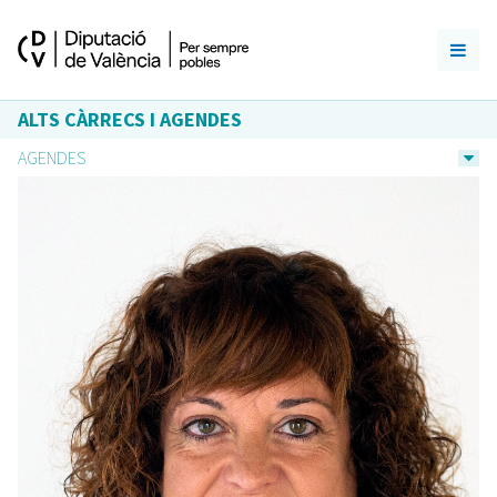
ALTS CÀRRECS I AGENDES
AGENDES