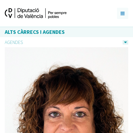
ALTS CÀRRECS I AGENDES
AGENDES