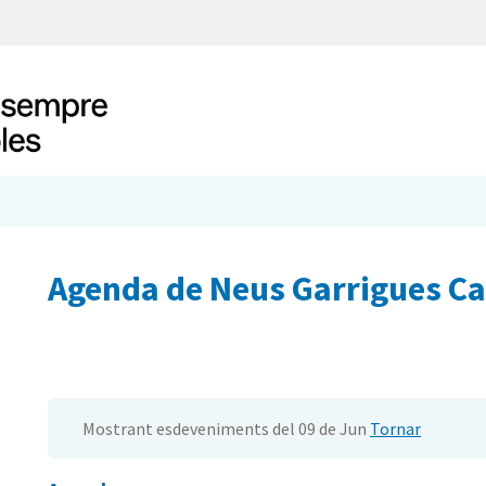
Agenda de Neus Garrigues C
Mostrant esdeveniments del 09 de Jun
Tornar