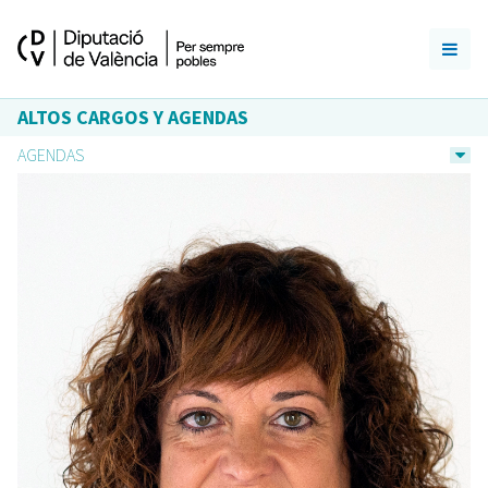
ALTOS CARGOS Y AGENDAS
AGENDAS