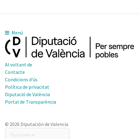
Menú
Al voltant de
Contacte
Condicions d'ús
Política de privacitat
Diputació de València
Portal de Transparència
© 2026 Diputación de Valencia
Tu
correo-