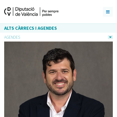
ALTS CÀRRECS I AGENDES
AGENDES