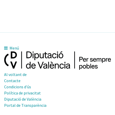
Menú
Al voltant de
Contacte
Condicions d'ús
Política de privacitat
Diputació de València
Portal de Transparència