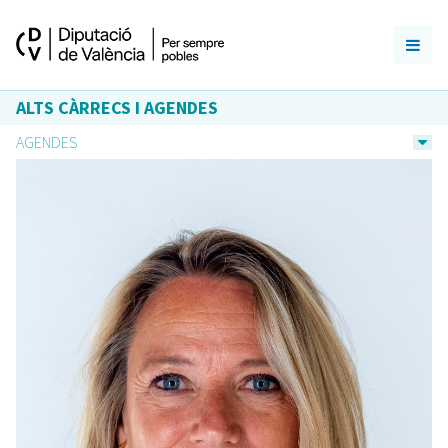
ALTS CÀRRECS I AGENDES
AGENDES