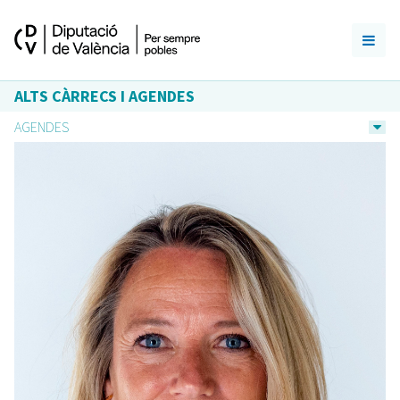
ALTS CÀRRECS I AGENDES
AGENDES