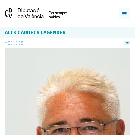
ALTS CÀRRECS I AGENDES
AGENDES