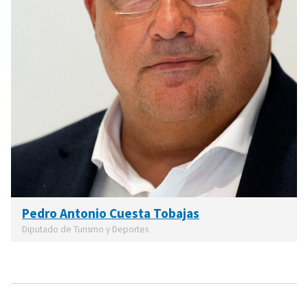
Pedro Antonio Cuesta Tobajas
Diputado de Turismo y Deportes