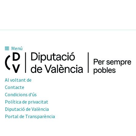
Menú
Al voltant de
Contacte
Condicions d'ús
Política de privacitat
Diputació de València
Portal de Transparència