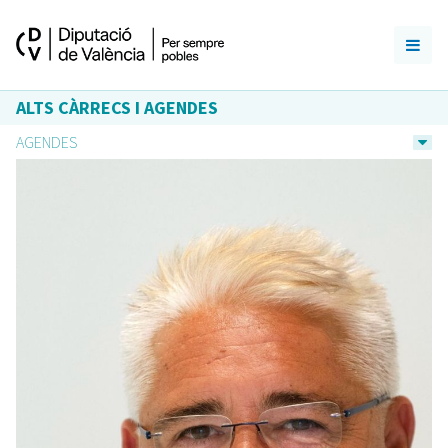
ALTS CÀRRECS I AGENDES
AGENDES