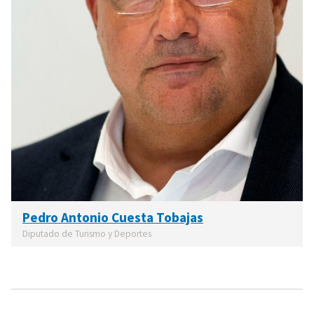
Pedro Antonio Cuesta Tobajas
Diputado de Turismo y Deportes