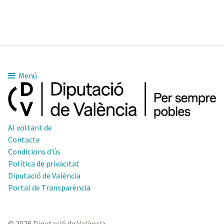
11pm
Menú
Al voltant de
Contacte
Condicions d'ús
Política de privacitat
Diputació de València
Portal de Transparència
© 2026 Diputació de València