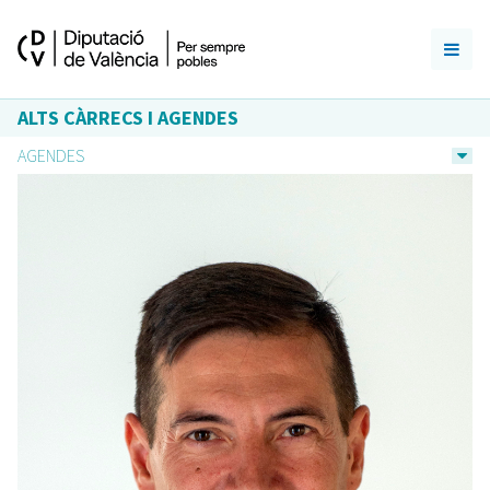
ALTS CÀRRECS I AGENDES
AGENDES