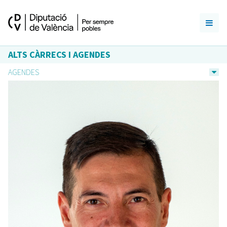
ALTS CÀRRECS I AGENDES
AGENDES