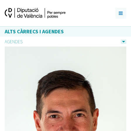
ALTS CÀRRECS I AGENDES
AGENDES