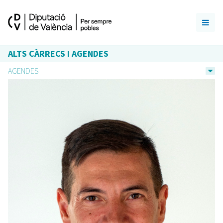
ALTS CÀRRECS I AGENDES
AGENDES