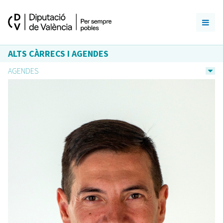
ALTS CÀRRECS I AGENDES
AGENDES