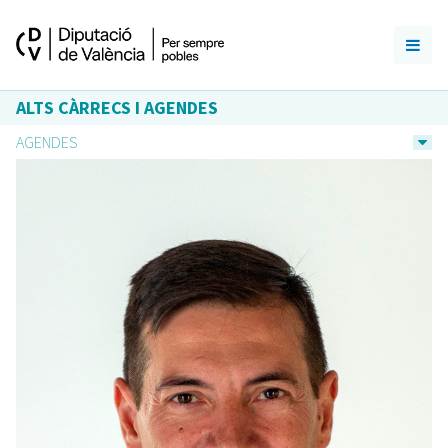
ALTS CÀRRECS I AGENDES
AGENDES