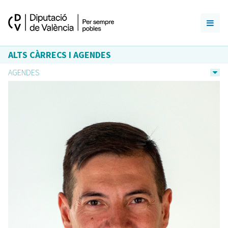
ALTS CÀRRECS I AGENDES
AGENDES