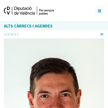
ALTS CÀRRECS I AGENDES
AGENDES