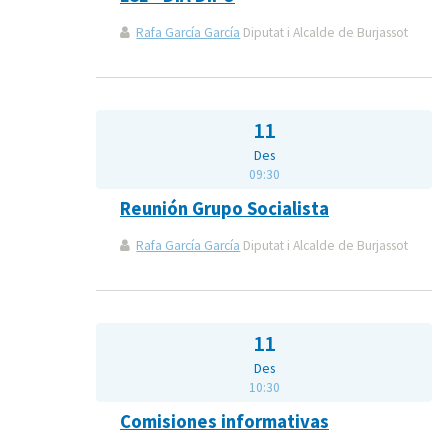
Rafa García García
Diputat i Alcalde de Burjassot
11
Des
09:30
Reunión Grupo Socialista
Rafa García García
Diputat i Alcalde de Burjassot
11
Des
10:30
Comisiones informativas