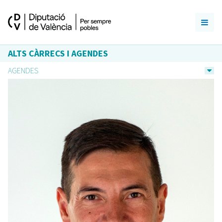
ALTS CÀRRECS I AGENDES
AGENDES