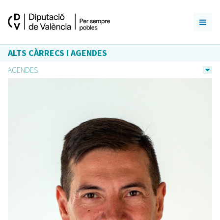
ALTS CÀRRECS I AGENDES
AGENDES