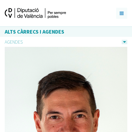
ALTS CÀRRECS I AGENDES
AGENDES