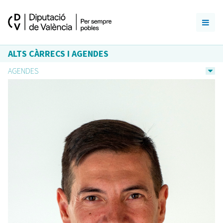
ALTS CÀRRECS I AGENDES
AGENDES