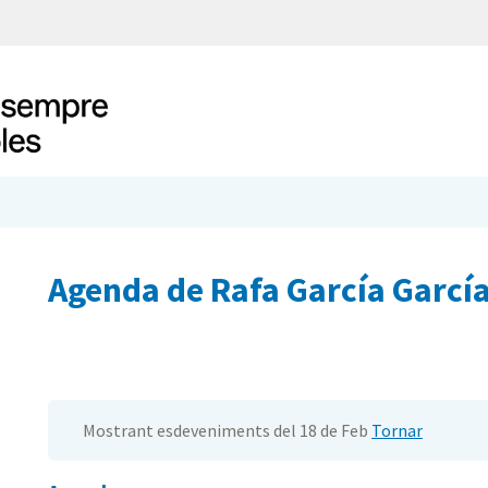
Agenda de Rafa García Garcí
Mostrant esdeveniments del 18 de Feb
Tornar