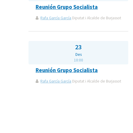
Reunión Grupo Socialista
Rafa García García
Diputat i Alcalde de Burjassot
23
Des
10:00
Reunión Grupo Socialista
Rafa García García
Diputat i Alcalde de Burjassot