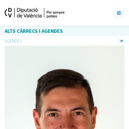
ALTS CÀRRECS I AGENDES
AGENDES