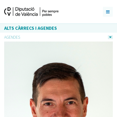
ALTS CÀRRECS I AGENDES
AGENDES