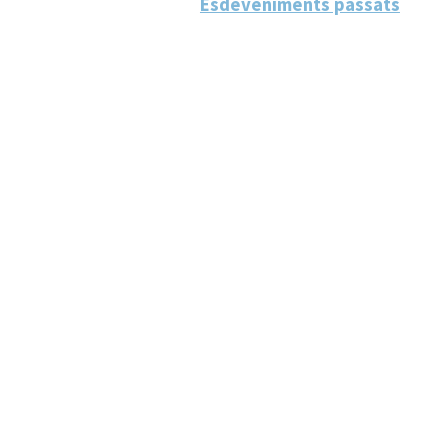
Esdeveniments passats