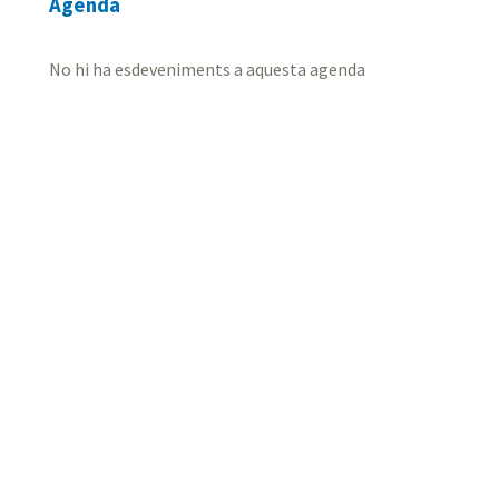
Agenda
No hi ha esdeveniments a aquesta agenda