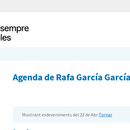
Agenda de Rafa García Garcí
Mostrant esdeveniments del 22 de Abr
Tornar