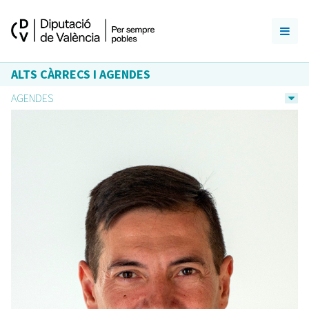
ALTS CÀRRECS I AGENDES
AGENDES