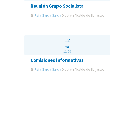
Reunión Grupo Socialista
Rafa García García
Diputat i Alcalde de Burjassot
12
Mai
11:00
Comisiones informativas
Rafa García García
Diputat i Alcalde de Burjassot