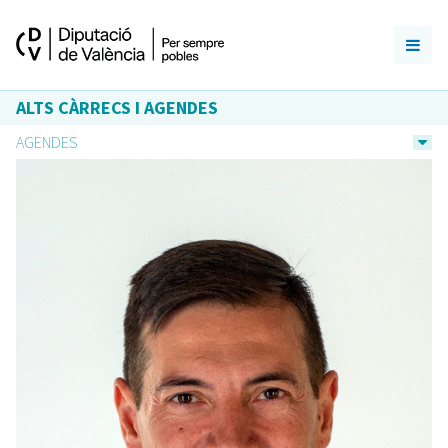
ALTS CÀRRECS I AGENDES
AGENDES