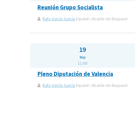
Reunión Grupo Socialista
Rafa García García
Diputat i Alcalde de Burjassot
19
Mai
11:00
Pleno Diputación de Valencia
Rafa García García
Diputat i Alcalde de Burjassot