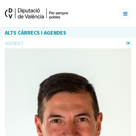
ALTS CÀRRECS I AGENDES
AGENDES