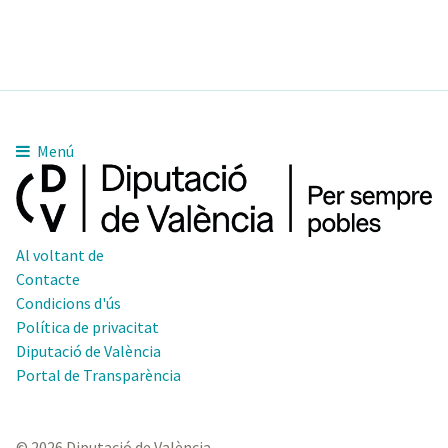
11pm
Menú
Al voltant de
Contacte
Condicions d'ús
Política de privacitat
Diputació de València
Portal de Transparència
© 2026 Diputació de València