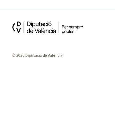
© 2026 Diputació de València