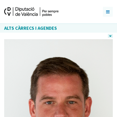
ALTS CÀRRECS I AGENDES