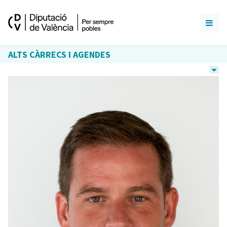
ALTS CÀRRECS I AGENDES