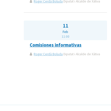
Roger Cerdà Boluda
Diputat i Alcalde de Xàtiva
11
Feb
11:00
Comisiones informativas
Roger Cerdà Boluda
Diputat i Alcalde de Xàtiva