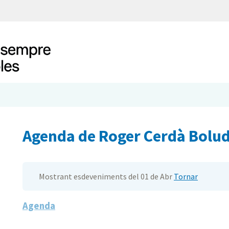
Agenda de Roger Cerdà Bolu
Mostrant esdeveniments del 01 de Abr
Tornar
Agenda