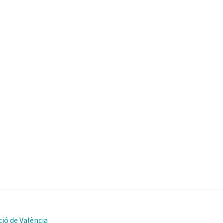
ió de València