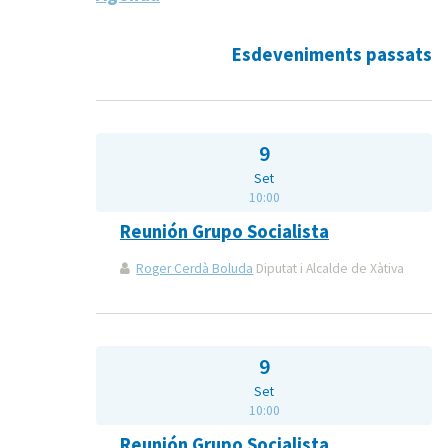
Esdeveniments passats
9
Set
10:00
Reunión Grupo Socialista
Roger Cerdà Boluda
Diputat i Alcalde de Xàtiva
9
Set
10:00
Reunión Grupo Socialista