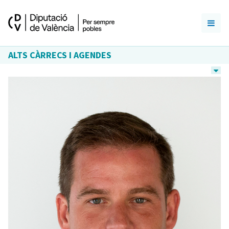
ALTS CÀRRECS I AGENDES