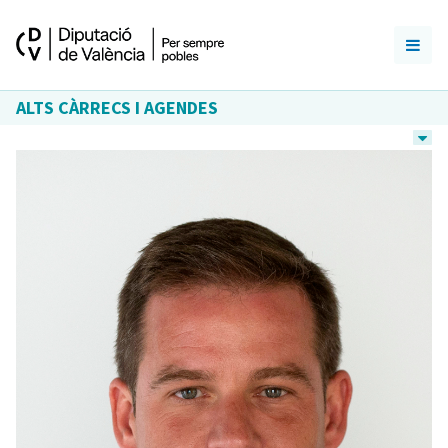
ALTS CÀRRECS I AGENDES