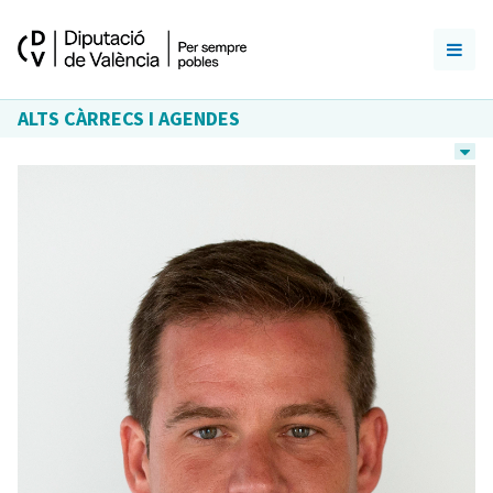
ALTS CÀRRECS I AGENDES