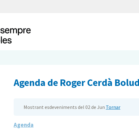
Agenda de Roger Cerdà Bolu
Mostrant esdeveniments del 02 de Jun
Tornar
Agenda