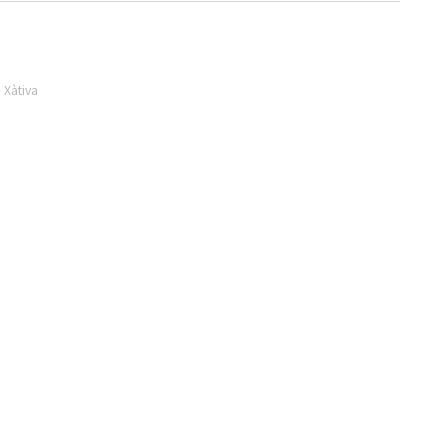
 Xàtiva