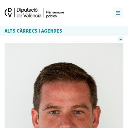
ALTS CÀRRECS I AGENDES